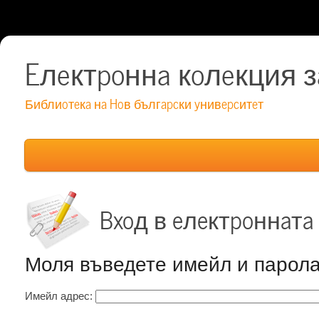
Електронна колекция з
Библиотека на Нов български университет
Вход в електронната
Моля въведете имейл и парола
Имейл адрес: